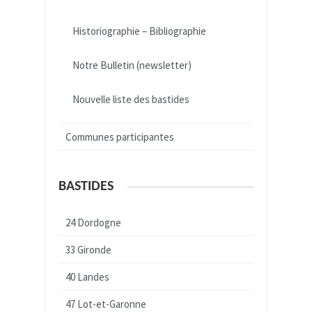
Historiographie – Bibliographie
Notre Bulletin (newsletter)
Nouvelle liste des bastides
Communes participantes
BASTIDES
24 Dordogne
33 Gironde
40 Landes
47 Lot-et-Garonne