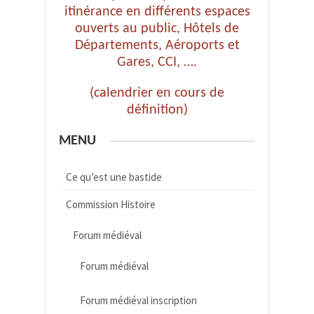
itinérance en différents espaces
ouverts au public, Hôtels de
Départements, Aéroports et
Gares, CCI, ….
(calendrier en cours de
définition)
MENU
Ce qu’est une bastide
Commission Histoire
Forum médiéval
Forum médiéval
Forum médiéval inscription