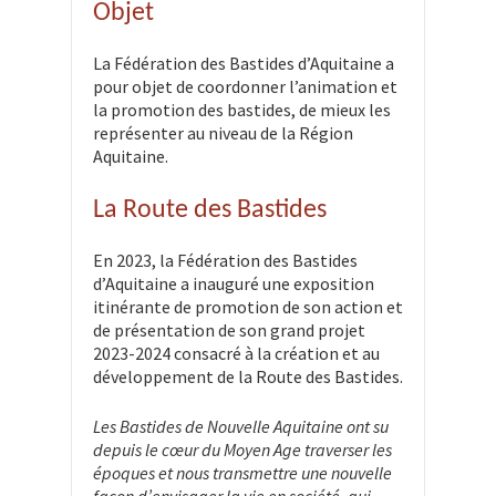
Objet
La Fédération des Bastides d’Aquitaine a
pour objet de coordonner l’animation et
la promotion des bastides, de mieux les
représenter au niveau de la Région
Aquitaine.
La Route des Bastides
En 2023, la Fédération des Bastides
d’Aquitaine a inauguré une exposition
itinérante de promotion de son action et
de présentation de son grand projet
2023-2024 consacré à la création et au
développement de la Route des Bastides.
Les Bastides de Nouvelle Aquitaine ont su
depuis le cœur du Moyen Age traverser les
époques et nous transmettre une nouvelle