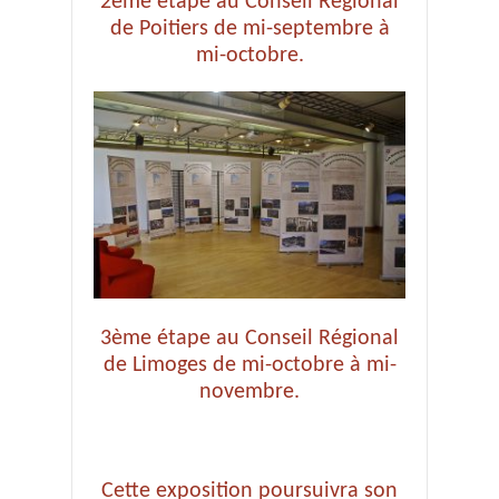
2ème étape au Conseil Régional
de Poitiers de mi-septembre à
mi-octobre.
3ème étape au Conseil Régional
de Limoges de mi-octobre à mi-
novembre.
Cette exposition poursuivra son