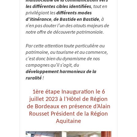
les différentes cibles identifiées
, tout en
privilégiant les
différents modes
d’itinérance
,
de Bastide en Bastide
, à
n’en pas douter l’un des atouts majeurs de
notre offre de découverte patrimoniale.
Par cette attention toute particulière au
patrimoine, au tourisme et au commerce,
c’est donc bien du dynamisme de nos
campagnes qu’il s’agit, du
développement harmonieux de la
ruralité
!
1ère étape Inauguration le 6
juillet 2023 à l’Hôtel de Région
de Bordeaux en présence d’Alain
Rousset Président de la Région
Aquitaine