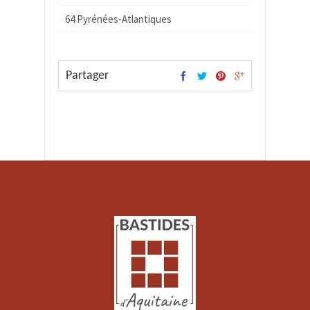
64 Pyrénées-Atlantiques
Partager