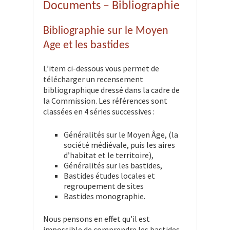
Documents – Bibliographie
Bibliographie sur le Moyen
Age et les bastides
L’item ci-dessous vous permet de
télécharger un recensement
bibliographique dressé dans la cadre de
la Commission. Les références sont
classées en 4 séries successives :
Généralités sur le Moyen Âge, (la
société médiévale, puis les aires
d’habitat et le territoire),
Généralités sur les bastides,
Bastides études locales et
regroupement de sites
Bastides monographie.
Nous pensons en effet qu’il est
impossible de comprendre les bastides