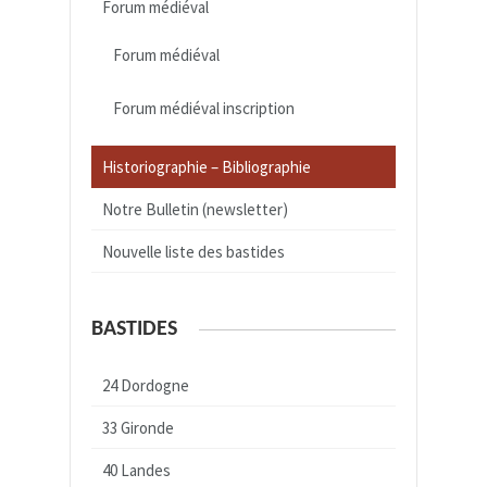
Forum médiéval
Forum médiéval
Forum médiéval inscription
Historiographie – Bibliographie
Notre Bulletin (newsletter)
Nouvelle liste des bastides
BASTIDES
24 Dordogne
33 Gironde
40 Landes