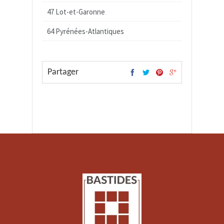
47 Lot-et-Garonne
64 Pyrénées-Atlantiques
Partager