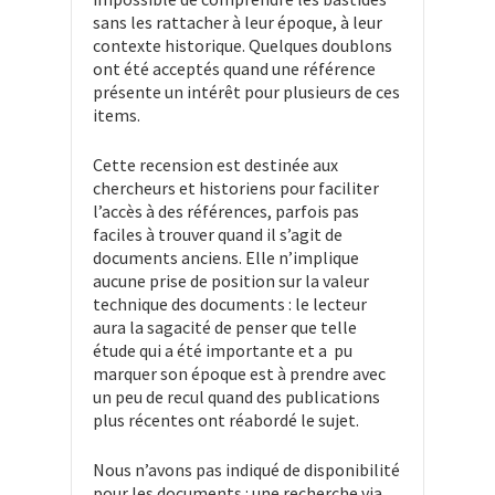
sans les rattacher à leur époque, à leur
contexte historique. Quelques doublons
ont été acceptés quand une référence
présente un intérêt pour plusieurs de ces
items.
Cette recension est destinée aux
chercheurs et historiens pour faciliter
l’accès à des références, parfois pas
faciles à trouver quand il s’agit de
documents anciens. Elle n’implique
aucune prise de position sur la valeur
technique des documents : le lecteur
aura la sagacité de penser que telle
étude qui a été importante et a pu
marquer son époque est à prendre avec
un peu de recul quand des publications
plus récentes ont réabordé le sujet.
Nous n’avons pas indiqué de disponibilité
pour les documents : une recherche via