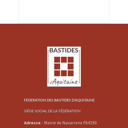
FEDERATION DES BASTIDES D’AQUITAINE
SIÈGE SOCIAL DE LA FÉDÉRATION
Adresse
-
Mairie de Navarrenx F64190