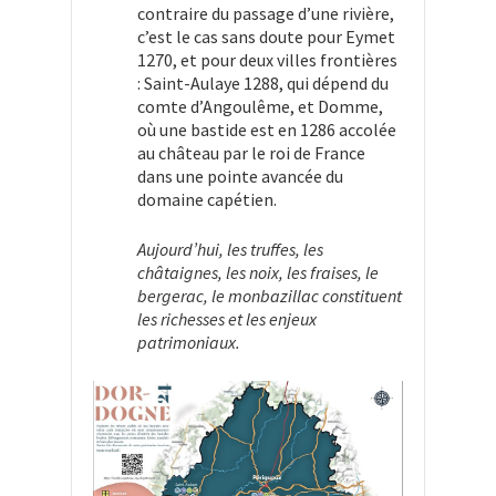
contraire du passage d’une rivière,
c’est le cas sans doute pour Eymet
1270, et pour deux villes frontières
: Saint-Aulaye 1288, qui dépend du
comte d’Angoulême, et Domme,
où une bastide est en 1286 accolée
au château par le roi de France
dans une pointe avancée du
domaine capétien.
Aujourd’hui, les truffes, les
châtaignes, les noix, les fraises, le
bergerac, le monbazillac constituent
les richesses et les enjeux
patrimoniaux.