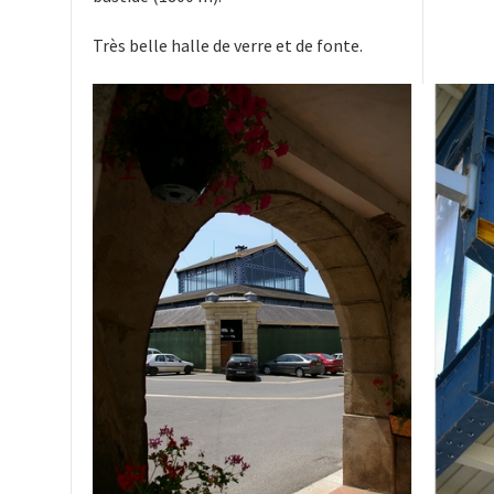
Très belle halle de verre et de fonte.