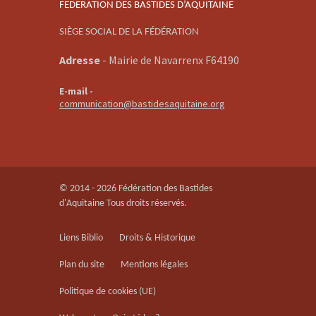
FEDERATION DES BASTIDES D’AQUITAINE
SIÈGE SOCIAL DE LA FÉDÉRATION
Adresse
-
Mairie de Navarrenx F64190
E-mail -
communication@bastidesaquitaine.org
© 2014 - 2026 Fédération des Bastides
d'Aquitaine Tous droits réservés.
Liens Biblio
Droits & Historique
Plan du site
Mentions légales
Politique de cookies (UE)