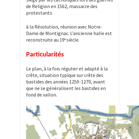
de Religion en 1562, massacre des
protestants.
à la Révolution, réunion avec Notre-
Dame de Montignac. L’ancienne halle est
reconstruite au 19
siècle.
e
Particularités
Le plan, à la fois régulier et adapté à la
crête, situation typique sur crête des
bastides des années 1250-1270, avant
que ne se généralisent les bastides en
fond de vallon.