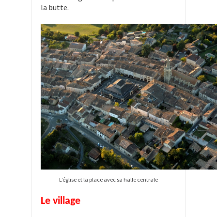
la butte.
L’église et la place avec sa halle centrale
Le village