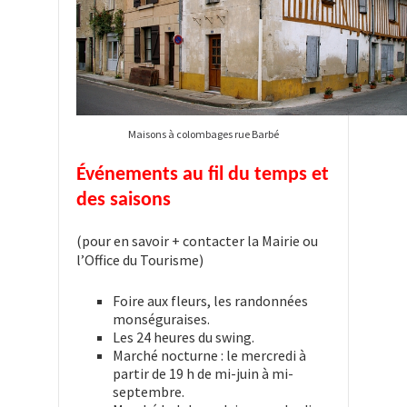
Maisons à colombages rue Barbé
Événements au fil du temps et
des saisons
(pour en savoir + contacter la Mairie ou
l’Office du Tourisme)
Foire aux fleurs, les randonnées
monséguraises.
Les 24 heures du swing.
Marché nocturne : le mercredi à
partir de 19 h de mi-juin à mi-
septembre.