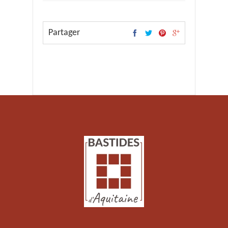
Partager