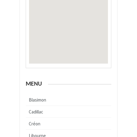
MENU
Blasimon
Cadillac
Créon
Libourne