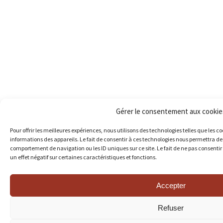
Gérer le consentement aux cookie
Pour offrir les meilleures expériences, nous utilisons des technologies telles que les 
informations des appareils. Le fait de consentir à ces technologies nous permettra de 
comportement de navigation ou les ID uniques sur ce site. Le fait de ne pas consentir
un effet négatif sur certaines caractéristiques et fonctions.
Accepter
Refuser