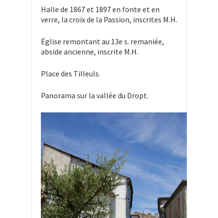
Halle de 1867 et 1897 en fonte et en
verre, la croix de la Passion, inscrites M.H.
Église remontant au 13e s. remaniée,
abside ancienne, inscrite M.H.
Place des Tilleuls.
Panorama sur la vallée du Dropt.