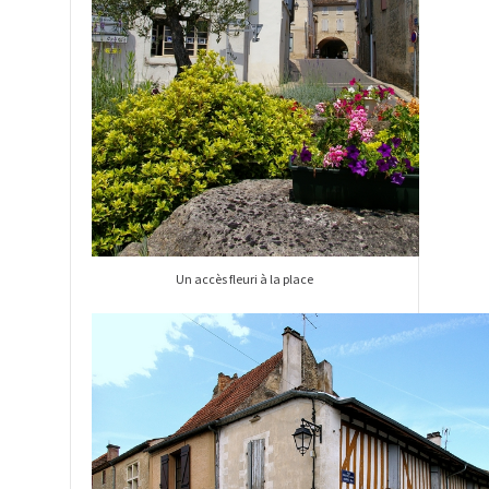
Un accès fleuri à la place