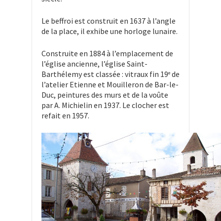
Le beffroi est construit en 1637 à l’angle
de la place, il exhibe une horloge lunaire.
Construite en 1884 à l’emplacement de
l’église ancienne, l’église Saint-
Barthélemy est classée : vitraux fin 19
de
e
l’atelier Etienne et Mouilleron de Bar-le-
Duc, peintures des murs et de la voûte
par A. Michielin en 1937. Le clocher est
refait en 1957.