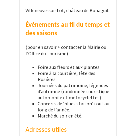
Villeneuve-sur-Lot, château de Bonaguil.
Événements au fil du temps et
des saisons
(pour en savoir + contacter la Mairie ou
l’Office du Tourisme)
Foire aux fleurs et aux plantes.
Foire à la tourtière, fête des
Rosières.
Journées du patrimoine, légendes
d’automne (randonnée touristique
automobile et motocyclettes).
Concerts de ‘blues station’ tout au
long de l’année.
Marché du soir en été.
Adresses utiles