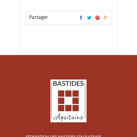
Partager