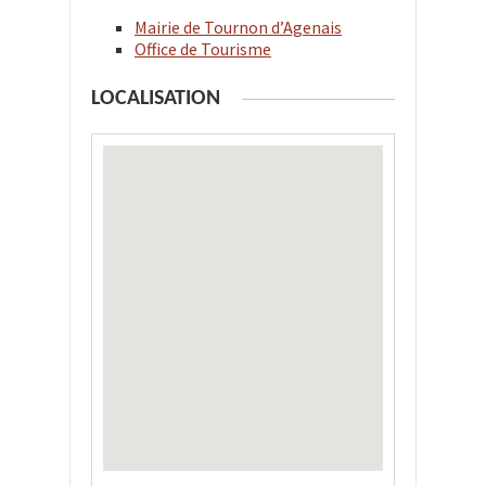
Mairie de Tournon d’Agenais
Office de Tourisme
LOCALISATION