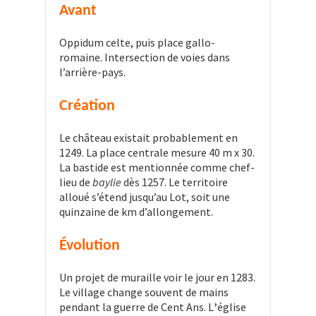
Avant
Oppidum celte, puis place gallo-
romaine. Intersection de voies dans
l’arrière-pays.
Création
Le château existait probablement en
1249. La place centrale mesure 40 m x 30.
La bastide est mentionnée comme chef-
lieu de
baylie
dès 1257. Le territoire
alloué s’étend jusqu’au Lot, soit une
quinzaine de km d’allongement.
Évolution
Un projet de muraille voir le jour en 1283.
Le village change souvent de mains
pendant la guerre de Cent Ans. L
’
église