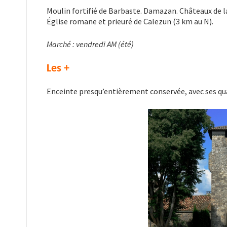
Moulin fortifié de Barbaste. Damazan. Châteaux de 
Église romane et prieuré de Calezun (3 km au N).
Marché : vendredi AM (été)
Les +
Enceinte presqu’entièrement conservée, avec ses qua