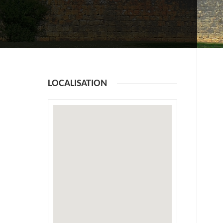
LOCALISATION