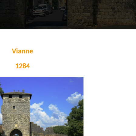
Vianne
1284