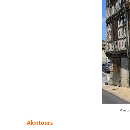
Maison
Alentours