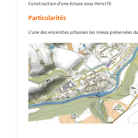
Construction d’une écluse sous Henri IV.
Particularités
L’une des enceintes urbaines les mieux préservées du