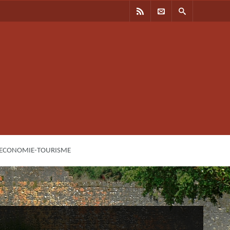
 ECONOMIE-TOURISME