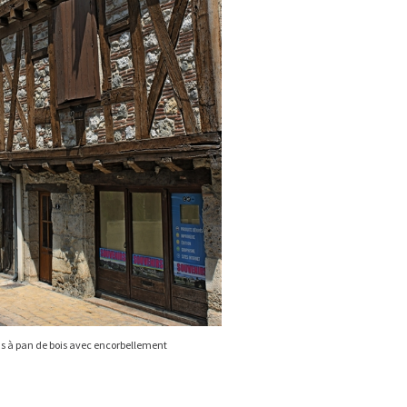
s à pan de bois avec encorbellement