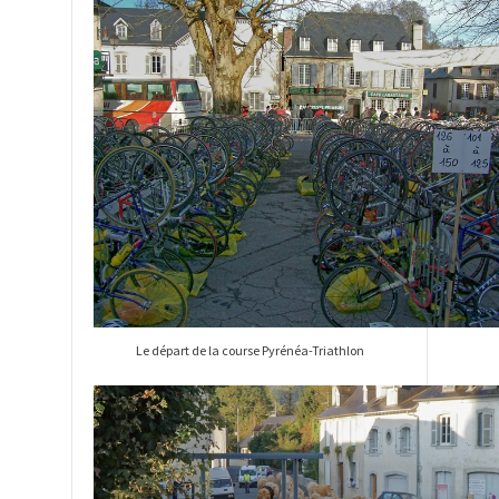
Le départ de la course Pyrénéa-Triathlon