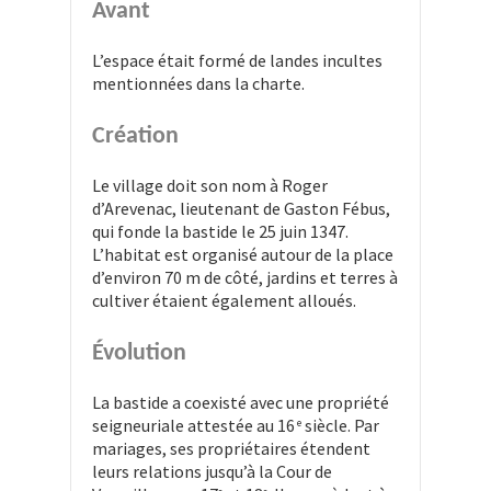
Avant
L’espace était formé de landes incultes
mentionnées dans la charte.
Création
Le village doit son nom à Roger
d’Arevenac, lieutenant de Gaston Fébus,
qui fonde la bastide le 25 juin 1347.
L’habitat est organisé autour de la place
d’environ 70 m de côté, jardins et terres à
cultiver étaient également alloués.
Évolution
La bastide a coexisté avec une propriété
seigneuriale attestée au 16
siècle. Par
e
mariages, ses propriétaires étendent
leurs relations jusqu’à la Cour de