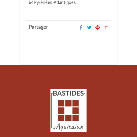
64 Pyrénées-Atlantiques
Partager