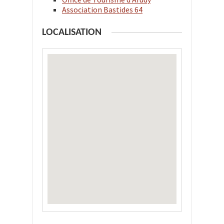
Association Bastides 64
LOCALISATION