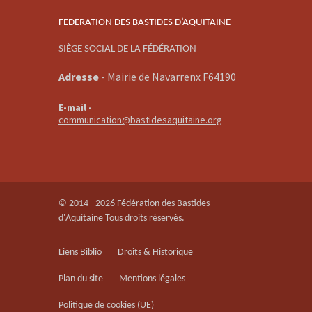
FEDERATION DES BASTIDES D’AQUITAINE
SIÈGE SOCIAL DE LA FÉDÉRATION
Adresse
-
Mairie de Navarrenx F64190
E-mail -
communication@bastidesaquitaine.org
© 2014 - 2026 Fédération des Bastides
d'Aquitaine Tous droits réservés.
Liens Biblio
Droits & Historique
Plan du site
Mentions légales
Politique de cookies (UE)