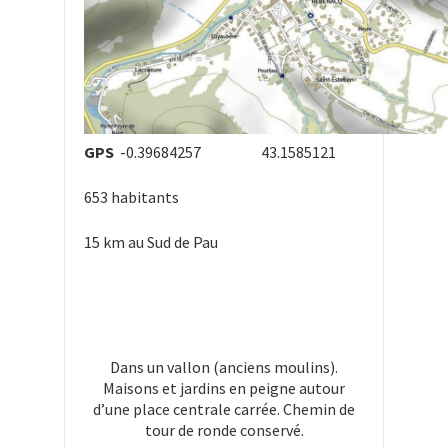
GPS
-0.39684257 43.1585121
653 habitants
15 km au Sud de Pau
Dans un vallon (anciens moulins).
Maisons et jardins en peigne autour
d’une place centrale carrée. Chemin de
tour de ronde conservé.