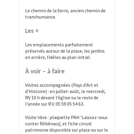
Le chemin de la Serre, ancien chemin de
transhumance.
Les +
Les emplacements parfaitement
préservés autour de la place, les jardins
en arrière, fidèles au plan initial.
À voir – à faire
Visites accompagnées (Pays d’Art et
d’Histoire) : en juillet-août, le mercredi,
RV 10 h devant l’église ou le reste de
l’année sur R.V. 05 59 05 54 63.
Visite libre : plaquette PAH ‘Laissez-vous
conter Rébénacq’, et fiche circuit
patrimoine disponible sur place ou sur le