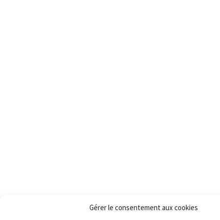
Gérer le consentement aux cookies