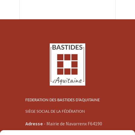
FEDERATION DES BASTIDES D’AQUITAINE
SIÈGE SOCIAL DE LA FÉDÉRATION
Adresse
-
Mairie de Navarrenx F64190