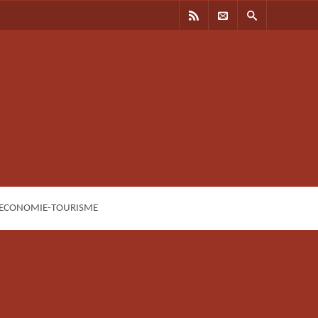
 ECONOMIE-TOURISME