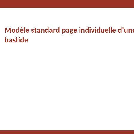
Modèle standard page individuelle d'un
bastide