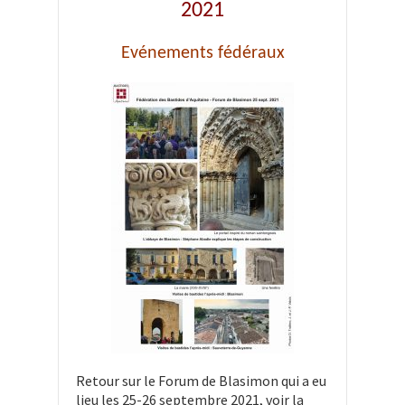
2021
Evénements fédéraux
Retour sur le Forum de Blasimon qui a eu
lieu les 25-26 septembre 2021, voir la