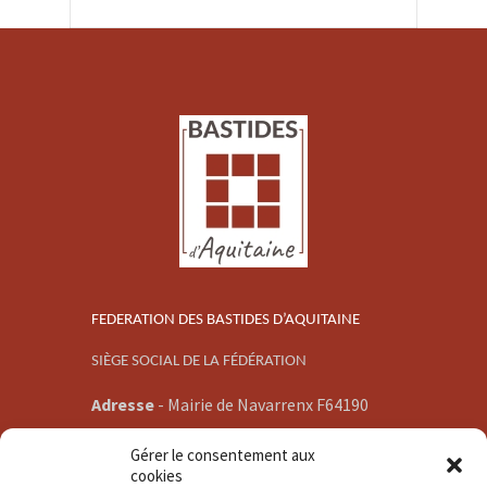
FEDERATION DES BASTIDES D’AQUITAINE
SIÈGE SOCIAL DE LA FÉDÉRATION
Adresse
-
Mairie de Navarrenx F64190
E-mail -
Gérer le consentement aux
communication@bastidesaquitaine.org
cookies